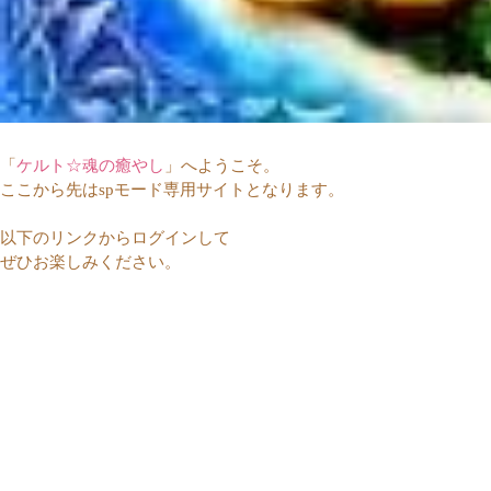
「
ケルト☆魂の癒やし
」へようこそ。
ここから先はspモード専用サイトとなります。
以下のリンクからログインして
ぜひお楽しみください。